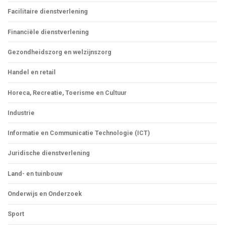
Facilitaire dienstverlening
Financiële dienstverlening
Gezondheidszorg en welzijnszorg
Handel en retail
Horeca, Recreatie, Toerisme en Cultuur
Industrie
Informatie en Communicatie Technologie (ICT)
Juridische dienstverlening
Land- en tuinbouw
Onderwijs en Onderzoek
Sport