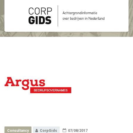
Consultancy
CorpGids
07/08/2017