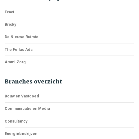
Exact
Bricky
De Nieuwe Ruimte
The Fellas Ads
Ammi Zorg
Branches overzicht
Bouw en Vastgoed
Communicatie en Media
Consultancy
Energiebedrijven