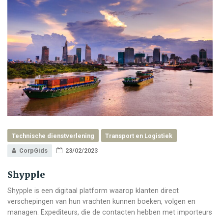
Technische dienstverlening
Transport en Logistiek
CorpGids
23/02/2023
Shypple
Shypple is een digitaal platform waarop klanten direct
verschepingen van hun vrachten kunnen boeken, volgen en
managen. Expediteurs, die de contacten hebben met importeurs