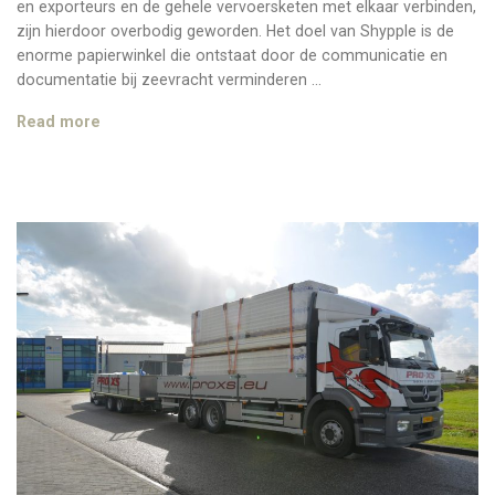
en exporteurs en de gehele vervoersketen met elkaar verbinden,
zijn hierdoor overbodig geworden. Het doel van Shypple is de
enorme papierwinkel die ontstaat door de communicatie en
documentatie bij zeevracht verminderen …
Shypple
Read more