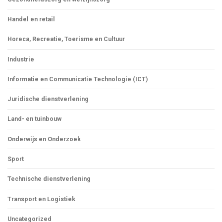
Handel en retail
Horeca, Recreatie, Toerisme en Cultuur
Industrie
Informatie en Communicatie Technologie (ICT)
Juridische dienstverlening
Land- en tuinbouw
Onderwijs en Onderzoek
Sport
Technische dienstverlening
Transport en Logistiek
Uncategorized