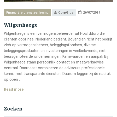
Financiële dienstverlening
CorpGids
26/07/2017
Wilgenhaege
Wilgenhaege is een vermogensbeheerder uit Hoofddorp die
cliënten door heel Nederland bedient. Bovendien richt het bedrijf
zich op vermogensbeheer, beleggingsfondsen, diverse
beleggingsproducten en investeringen in veelbelovende, niet-
beursgenoteerde ondernemingen. Kernwaarden en aanpak Bij
Wilgenhaege staan persoonlijk contact en maatwerkadvies
centraal. Daarnaast combineren de adviseurs professionele
kennis met transparante diensten. Daarom leggen zij de nadruk
op open …
Wilgenhaege
Read more
Zoeken