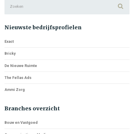
Search
for:
Nieuwste bedrijfsprofielen
Exact
Bricky
De Nieuwe Ruimte
The Fellas Ads
Ammi Zorg
Branches overzicht
Bouw en Vastgoed