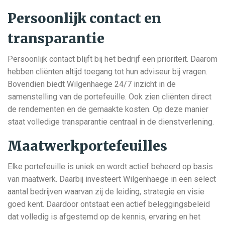
Persoonlijk contact en
transparantie
Persoonlijk contact blijft bij het bedrijf een prioriteit. Daarom
hebben cliënten altijd toegang tot hun adviseur bij vragen.
Bovendien biedt Wilgenhaege 24/7 inzicht in de
samenstelling van de portefeuille. Ook zien cliënten direct
de rendementen en de gemaakte kosten. Op deze manier
staat volledige transparantie centraal in de dienstverlening.
Maatwerkportefeuilles
Elke portefeuille is uniek en wordt actief beheerd op basis
van maatwerk. Daarbij investeert Wilgenhaege in een select
aantal bedrijven waarvan zij de leiding, strategie en visie
goed kent. Daardoor ontstaat een actief beleggingsbeleid
dat volledig is afgestemd op de kennis, ervaring en het