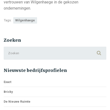
vertrouwen van Wilgenhaege in de gekozen
ondernemingen.
Tags:
Wilgenhaege
Zoeken
Search
for:
Nieuwste bedrijfsprofielen
Exact
Bricky
De Nieuwe Ruimte