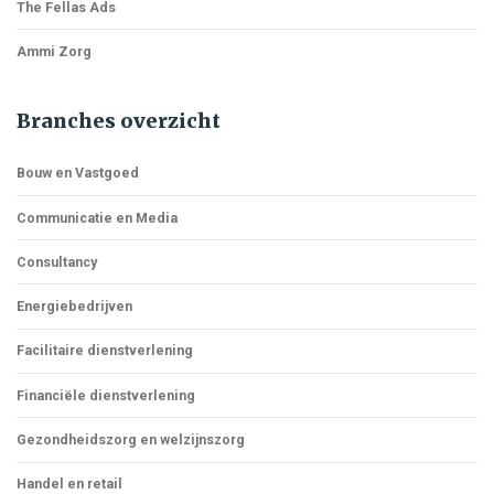
The Fellas Ads
Ammi Zorg
Branches overzicht
Bouw en Vastgoed
Communicatie en Media
Consultancy
Energiebedrijven
Facilitaire dienstverlening
Financiële dienstverlening
Gezondheidszorg en welzijnszorg
Handel en retail