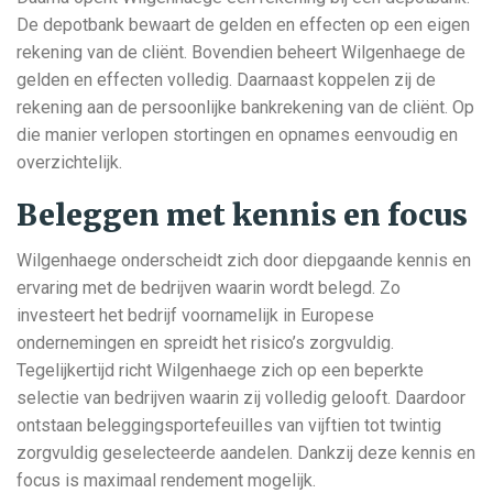
De depotbank bewaart de gelden en effecten op een eigen
rekening van de cliënt. Bovendien beheert Wilgenhaege de
gelden en effecten volledig. Daarnaast koppelen zij de
rekening aan de persoonlijke bankrekening van de cliënt. Op
die manier verlopen stortingen en opnames eenvoudig en
overzichtelijk.
Beleggen met kennis en focus
Wilgenhaege onderscheidt zich door diepgaande kennis en
ervaring met de bedrijven waarin wordt belegd. Zo
investeert het bedrijf voornamelijk in Europese
ondernemingen en spreidt het risico’s zorgvuldig.
Tegelijkertijd richt Wilgenhaege zich op een beperkte
selectie van bedrijven waarin zij volledig gelooft. Daardoor
ontstaan beleggingsportefeuilles van vijftien tot twintig
zorgvuldig geselecteerde aandelen. Dankzij deze kennis en
focus is maximaal rendement mogelijk.