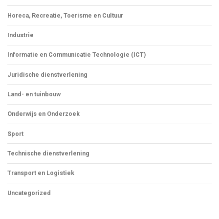
Horeca, Recreatie, Toerisme en Cultuur
Industrie
Informatie en Communicatie Technologie (ICT)
Juridische dienstverlening
Land- en tuinbouw
Onderwijs en Onderzoek
Sport
Technische dienstverlening
Transport en Logistiek
Uncategorized