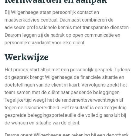
Bij Wilgenhaege staan persoonlijk contact en
maatwerkadvies centraal. Daarnaast combineren de
adviseurs professionele kennis met transparante diensten.
Daarom leggen zij de nadruk op open communicatie en
persoonlijke aandacht voor elke cliënt.
Werkwijze
Het proces start altijd met een persoonlijk gesprek. Tijdens
dit gesprek brengt Wilgenhaege de financiële situatie en
doelstellingen van de cliënt in kaart. Vervolgens zoekt het
team samen met de cliënt naar passende beleggingen.
Tegelijkertijd weegt het de rendementsverwachtingen af
tegen de risicobereidheid. Het resultaat is een zorgvuldig
gespreide beleggingsportefeuille die volledig aansluit bij
de wensen en situatie van de cliënt.
Daarna opent Wilgenhaege een rekening bij een depotbank.