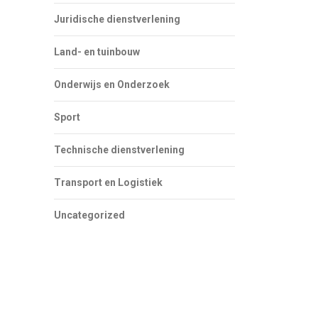
Juridische dienstverlening
Land- en tuinbouw
Onderwijs en Onderzoek
Sport
Technische dienstverlening
Transport en Logistiek
Uncategorized