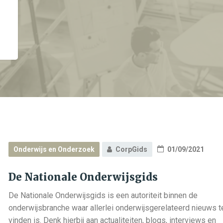
Onderwijs en Onderzoek
CorpGids
01/09/2021
De Nationale Onderwijsgids
De Nationale Onderwijsgids is een autoriteit binnen de
onderwijsbranche waar allerlei onderwijsgerelateerd nieuws t
vinden is. Denk hierbij aan actualiteiten, blogs, interviews en