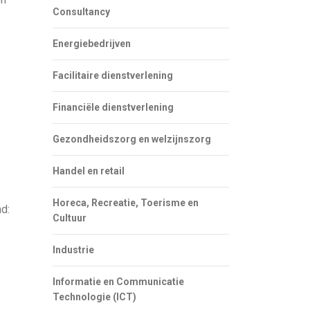
Consultancy
Energiebedrijven
Facilitaire dienstverlening
Financiële dienstverlening
Gezondheidszorg en welzijnszorg
Handel en retail
Horeca, Recreatie, Toerisme en
nd:
Cultuur
Industrie
Informatie en Communicatie
Technologie (ICT)