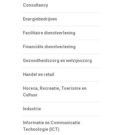
Consultancy
Energiebedrijven
Facilitaire dienstverlening
Financiële dienstverlening
Gezondheidszorg en welzijnszorg
Handel en retail
Horeca, Recreatie, Toerisme en
Cultuur
Industrie
Informatie en Communicatie
Technologie (ICT)