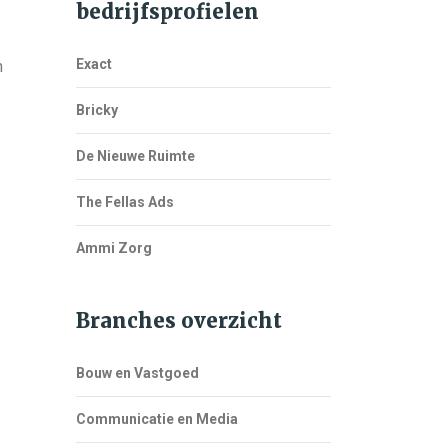
bedrijfsprofielen
Exact
n
Bricky
De Nieuwe Ruimte
The Fellas Ads
Ammi Zorg
Branches overzicht
Bouw en Vastgoed
Communicatie en Media