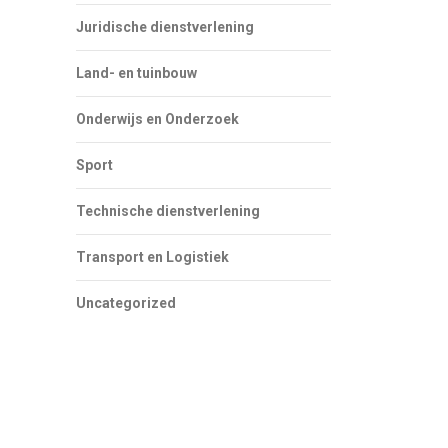
Juridische dienstverlening
Land- en tuinbouw
Onderwijs en Onderzoek
Sport
Technische dienstverlening
Transport en Logistiek
Uncategorized