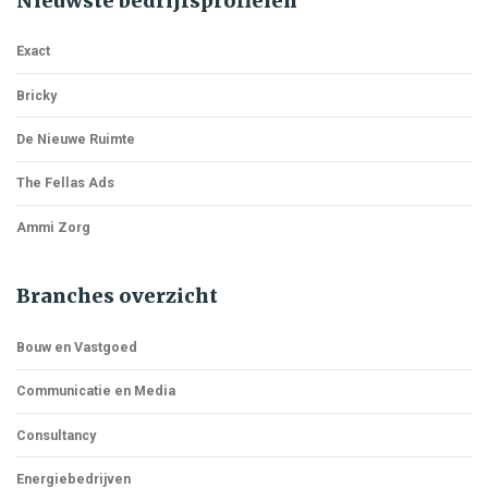
Nieuwste bedrijfsprofielen
Exact
Bricky
De Nieuwe Ruimte
The Fellas Ads
Ammi Zorg
Branches overzicht
Bouw en Vastgoed
Communicatie en Media
Consultancy
Energiebedrijven