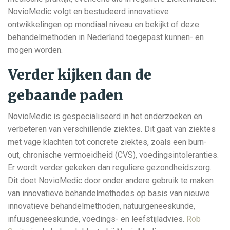
NovioMedic volgt en bestudeerd innovatieve
ontwikkelingen op mondiaal niveau en bekijkt of deze
behandelmethoden in Nederland toegepast kunnen- en
mogen worden.
Verder kijken dan de
gebaande paden
NovioMedic is gespecialiseerd in het onderzoeken en
verbeteren van verschillende ziektes. Dit gaat van ziektes
met vage klachten tot concrete ziektes, zoals een burn-
out, chronische vermoeidheid (CVS), voedingsintoleranties.
Er wordt verder gekeken dan reguliere gezondheidszorg.
Dit doet NovioMedic door onder andere gebruik te maken
van innovatieve behandelmethodes op basis van nieuwe
innovatieve behandelmethoden, natuurgeneeskunde,
infuusgeneeskunde, voedings- en leefstijladvies.
Rob