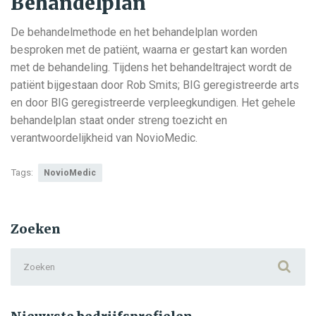
Behandelplan
De behandelmethode en het behandelplan worden
besproken met de patiënt, waarna er gestart kan worden
met de behandeling. Tijdens het behandeltraject wordt de
patiënt bijgestaan door Rob Smits; BIG geregistreerde arts
en door BIG geregistreerde verpleegkundigen. Het gehele
behandelplan staat onder streng toezicht en
verantwoordelijkheid van NovioMedic.
Tags:
NovioMedic
Zoeken
Search
for: