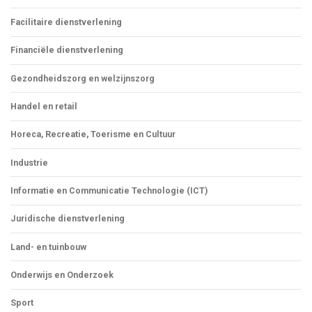
Facilitaire dienstverlening
Financiële dienstverlening
Gezondheidszorg en welzijnszorg
Handel en retail
Horeca, Recreatie, Toerisme en Cultuur
Industrie
Informatie en Communicatie Technologie (ICT)
Juridische dienstverlening
Land- en tuinbouw
Onderwijs en Onderzoek
Sport