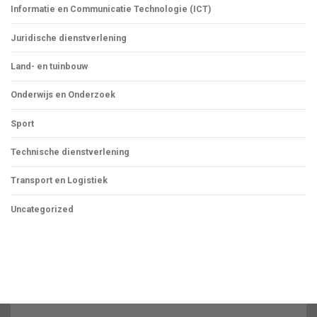
Informatie en Communicatie Technologie (ICT)
Juridische dienstverlening
Land- en tuinbouw
Onderwijs en Onderzoek
Sport
Technische dienstverlening
Transport en Logistiek
Uncategorized