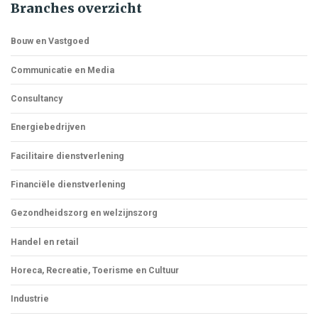
Branches overzicht
Bouw en Vastgoed
Communicatie en Media
Consultancy
Energiebedrijven
Facilitaire dienstverlening
Financiële dienstverlening
Gezondheidszorg en welzijnszorg
Handel en retail
Horeca, Recreatie, Toerisme en Cultuur
Industrie