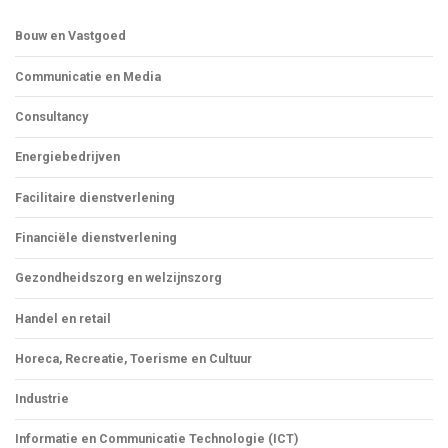
Bouw en Vastgoed
Communicatie en Media
Consultancy
Energiebedrijven
Facilitaire dienstverlening
Financiële dienstverlening
Gezondheidszorg en welzijnszorg
Handel en retail
Horeca, Recreatie, Toerisme en Cultuur
Industrie
Informatie en Communicatie Technologie (ICT)