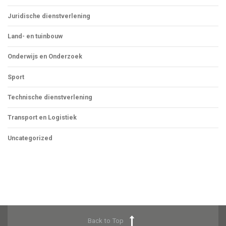
Juridische dienstverlening
Land- en tuinbouw
Onderwijs en Onderzoek
Sport
Technische dienstverlening
Transport en Logistiek
Uncategorized
Back to Top